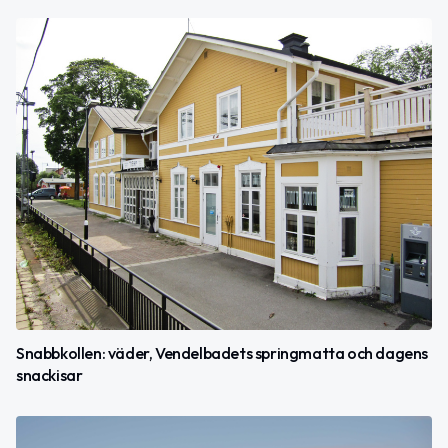
Snabbkollen: väder, Vendelbadets springmatta och dagens
snackisar