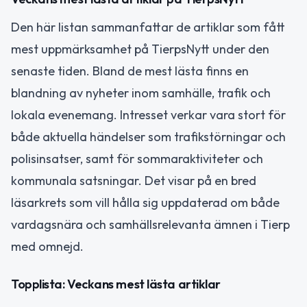
Den här listan sammanfattar de artiklar som fått
mest uppmärksamhet på TierpsNytt under den
senaste tiden. Bland de mest lästa finns en
blandning av nyheter inom samhälle, trafik och
lokala evenemang. Intresset verkar vara stort för
både aktuella händelser som trafikstörningar och
polisinsatser, samt för sommaraktiviteter och
kommunala satsningar. Det visar på en bred
läsarkrets som vill hålla sig uppdaterad om både
vardagsnära och samhällsrelevanta ämnen i Tierp
med omnejd.
Topplista: Veckans mest lästa artiklar