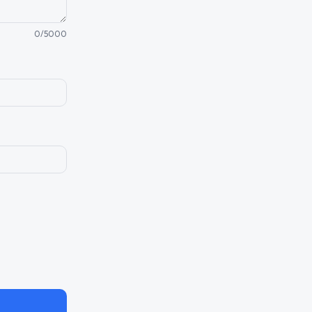
0
/5000