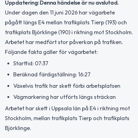
Uppdatering: Denna händelse är nu avslutad.
Under dagen den 11 juni 2026 har vägarbete
pågått längs E4 mellan trafikplats Tierp (193) och
trafikplats Björklinge (190) i riktning mot Stockholm.
Arbetet har medfört stor påverkan på trafiken.
Följande fakta gäller för vägarbetet:
Starttid: 07:37
Beräknad färdigställning: 16:27
Växelvis trafik har skett förbi arbetsplatsen
Vägmarkering har utförts längs sträckan
Arbetet har skett i Uppsala län på E4 i riktning mot
Stockholm, mellan trafikplats Tierp och trafikplats
Björklinge.