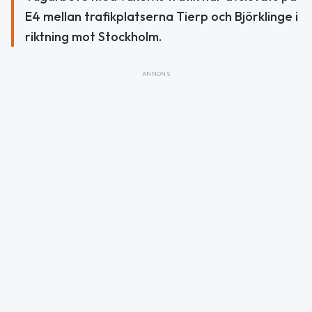
E4 mellan trafikplatserna Tierp och Björklinge i
riktning mot Stockholm.
ANNONS