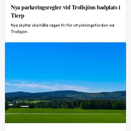
Nya parkeringsregler vid Trollsjöns badplats i
Tierp
Nya skyltar ska hålla vägen fri för utryckningsfordon vid
Trollsjön.