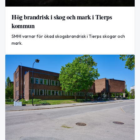
Hög brandrisk i skog och mark i Tierps
kommun
SMHI varnar för ökad skogsbrandrisk i Tierps skogar och
mark.