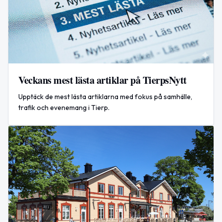
Veckans mest lästa artiklar på TierpsNytt
Upptäck de mest lästa artiklarna med fokus på samhälle,
trafik och evenemang i Tierp.