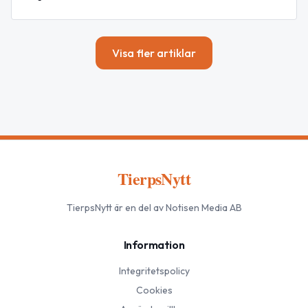
Visa fler artiklar
TierpsNytt
TierpsNytt
är en del av Notisen Media AB
Information
Integritetspolicy
Cookies