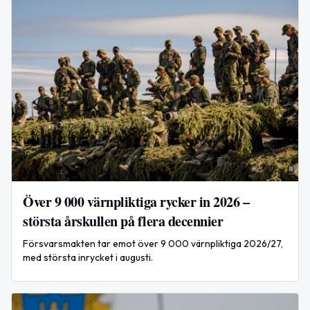
Över 9 000 värnpliktiga rycker in 2026 –
största årskullen på flera decennier
Försvarsmakten tar emot över 9 000 värnpliktiga 2026/27,
med största inrycket i augusti.