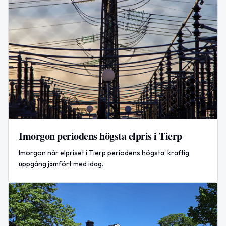
Imorgon periodens högsta elpris i Tierp
Imorgon når elpriset i Tierp periodens högsta, kraftig
uppgång jämfört med idag.