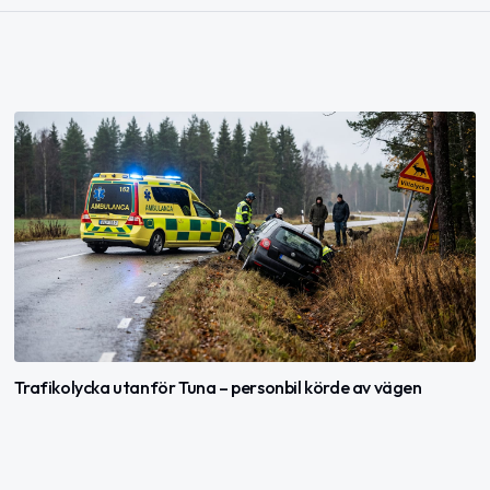
Trafikolycka utanför Tuna – personbil körde av vägen