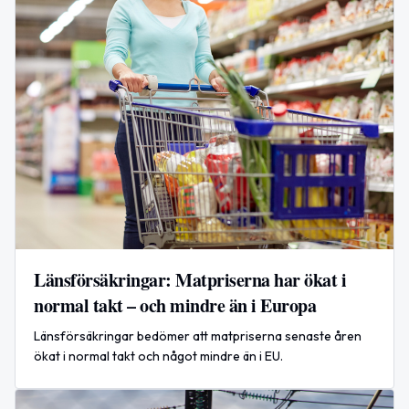
Länsförsäkringar: Matpriserna har ökat i
normal takt – och mindre än i Europa
Länsförsäkringar bedömer att matpriserna senaste åren
ökat i normal takt och något mindre än i EU.