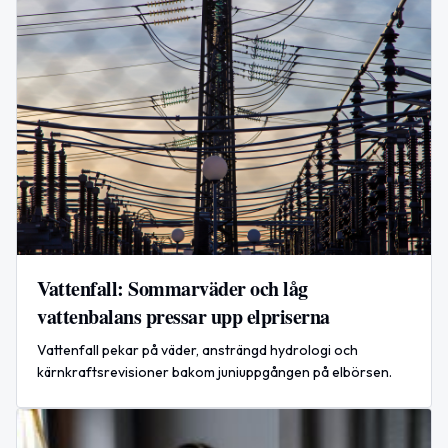
Vattenfall: Sommarväder och låg
vattenbalans pressar upp elpriserna
Vattenfall pekar på väder, ansträngd hydrologi och
kärnkraftsrevisioner bakom juniuppgången på elbörsen.