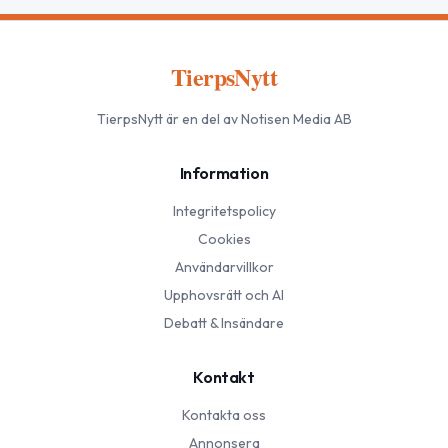
TierpsNytt
TierpsNytt
är en del av Notisen Media AB
Information
Integritetspolicy
Cookies
Användarvillkor
Upphovsrätt och AI
Debatt & Insändare
Kontakt
Kontakta oss
Annonsera