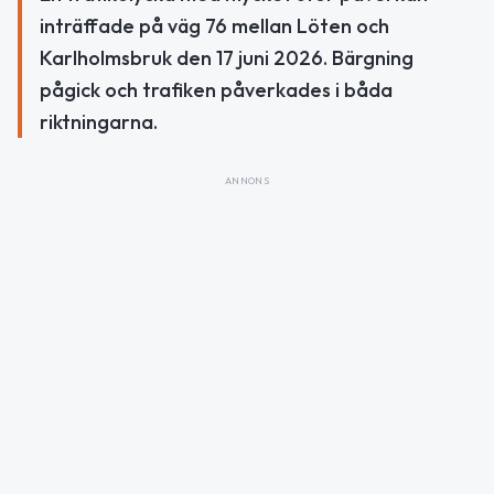
inträffade på väg 76 mellan Löten och
Karlholmsbruk den 17 juni 2026. Bärgning
pågick och trafiken påverkades i båda
riktningarna.
ANNONS