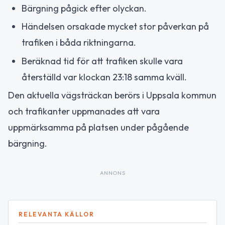
Bärgning pågick efter olyckan.
Händelsen orsakade mycket stor påverkan på
trafiken i båda riktningarna.
Beräknad tid för att trafiken skulle vara
återställd var klockan 23:18 samma kväll.
Den aktuella vägsträckan berörs i Uppsala kommun
och trafikanter uppmanades att vara
uppmärksamma på platsen under pågående
bärgning.
ANNONS
RELEVANTA KÄLLOR