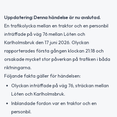
Uppdatering: Denna händelse är nu avslutad.
En trafikolycka mellan en traktor och en personbil
inträffade på väg 76 mellan Löten och
Karlholmsbruk den 17 juni 2026. Olyckan
rapporterades första gången klockan 21:18 och
orsakade mycket stor påverkan på trafiken i båda
riktningarna.
Följande fakta gäller för händelsen:
Olyckan inträffade på väg 76, sträckan mellan
Löten och Karlholmsbruk.
Inblandade fordon var en traktor och en
personbil.