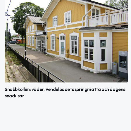
Snabbkollen: väder, Vendelbadets springmatta och dagens
snackisar