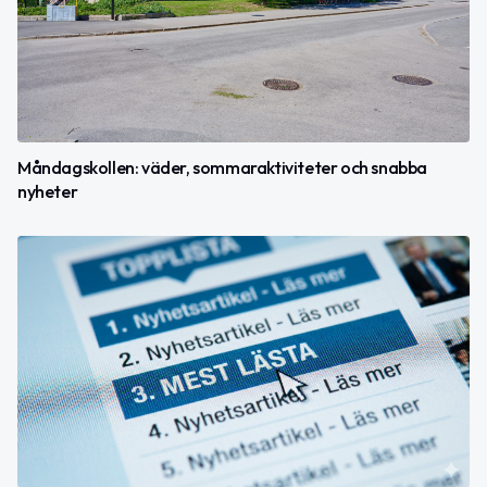
Måndagskollen: väder, sommaraktiviteter och snabba
nyheter