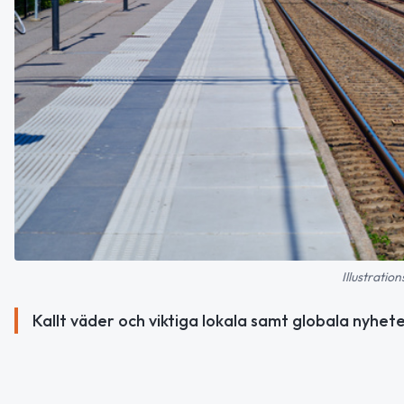
Illustratio
Kallt väder och viktiga lokala samt globala nyhete