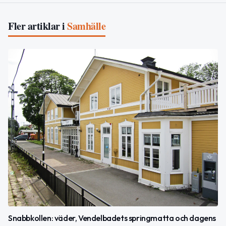
Fler artiklar i
Samhälle
Snabbkollen: väder, Vendelbadets springmatta och dagens