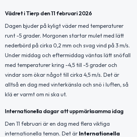
Vädret i Tierp den 11 februari 2026
Dagen bjuder på kyligt väder med temperaturer
runt -5 grader. Morgonen startar mulet med lätt
nederbörd på cirka 0,2 mm och svag vind på 3 m/s.
Under middag och eftermiddag väntas lätt snöfall
med temperaturer kring -4,5 till -5 grader och
vindar som ökar något till cirka 4,5 m/s. Det är
alltså en dag med vinterkänsla och snö i luften, så
klä er varmt om ni ska ut.
Internationella dagar att uppmärksamma idag
Den 11 februari är en dag med flera viktiga
internationella teman. Det är
Internationella