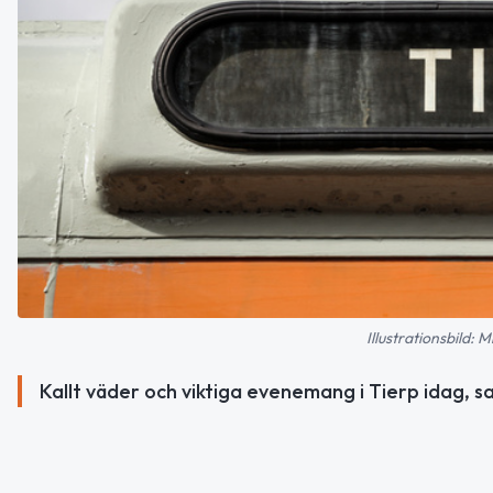
Illustrationsbild:
Kallt väder och viktiga evenemang i Tierp idag, s