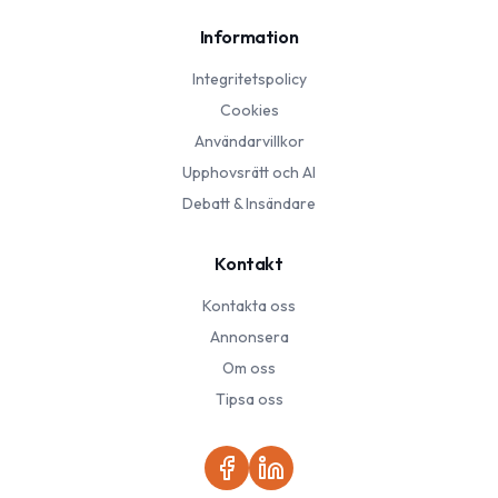
Information
Integritetspolicy
Cookies
Användarvillkor
Upphovsrätt och AI
Debatt & Insändare
Kontakt
Kontakta oss
Annonsera
Om oss
Tipsa oss