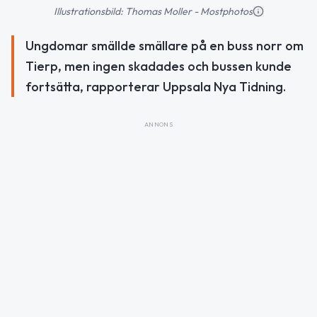
Illustrationsbild: Thomas Moller - Mostphotos
Ungdomar smällde smällare på en buss norr om
Tierp, men ingen skadades och bussen kunde
fortsätta, rapporterar Uppsala Nya Tidning.
ANNONS