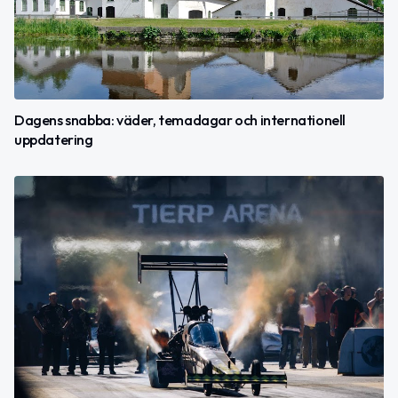
Dagens snabba: väder, temadagar och internationell
uppdatering