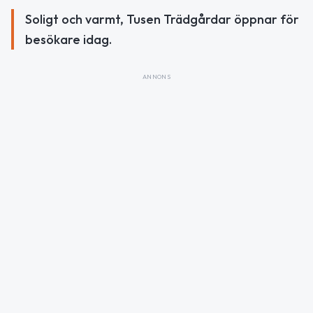
Soligt och varmt, Tusen Trädgårdar öppnar för
besökare idag.
ANNONS