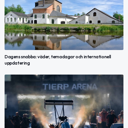
Dagens snabba: väder, temadagar och internationell
uppdatering