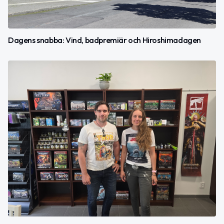
Dagens snabba: Vind, badpremiär och Hiroshimadagen