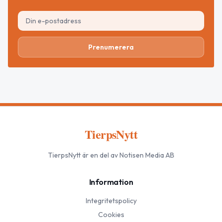
Prenumerera
TierpsNytt
TierpsNytt
är en del av Notisen Media AB
Information
Integritetspolicy
Cookies