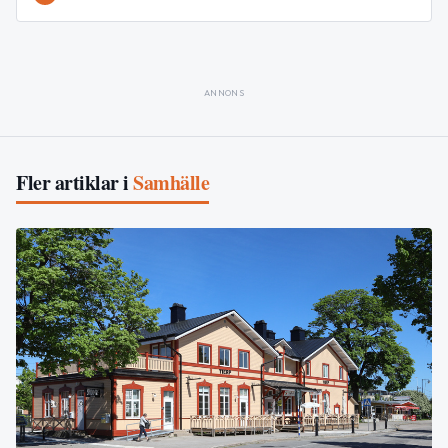
ANNONS
Fler artiklar i
Samhälle