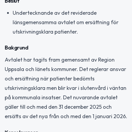
Beslut
Undertecknande av det reviderade
länsgemensamma avtalet om ersättning för
utskrivningsklara patienter.
Bakgrund
Avtalet har tagits fram gemensamt av Region
Uppsala och länets kommuner. Det reglerar ansvar
och ersättning när patienter bedömts
utskrivningsklara men blir kvar i slutenvård i väntan
på kommunala insatser. Det nuvarande avtalet
gäller till och med den 31 december 2025 och
ersätts av det nya från och med den 1 januari 2026.