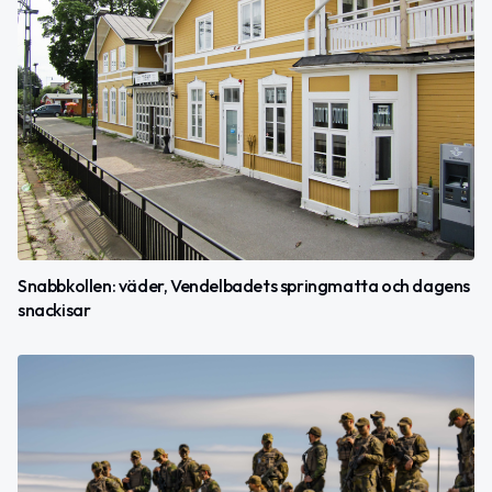
Snabbkollen: väder, Vendelbadets springmatta och dagens
snackisar