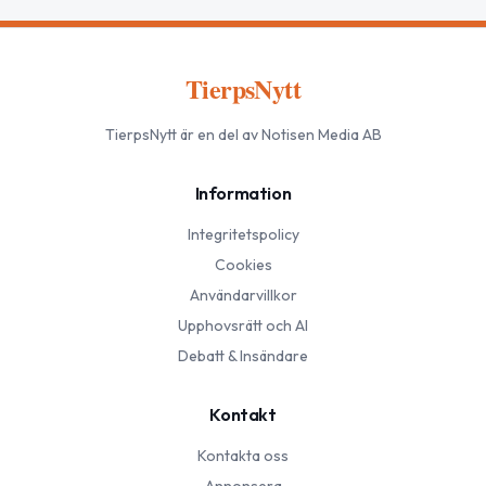
TierpsNytt
TierpsNytt
är en del av Notisen Media AB
Information
Integritetspolicy
Cookies
Användarvillkor
Upphovsrätt och AI
Debatt & Insändare
Kontakt
Kontakta oss