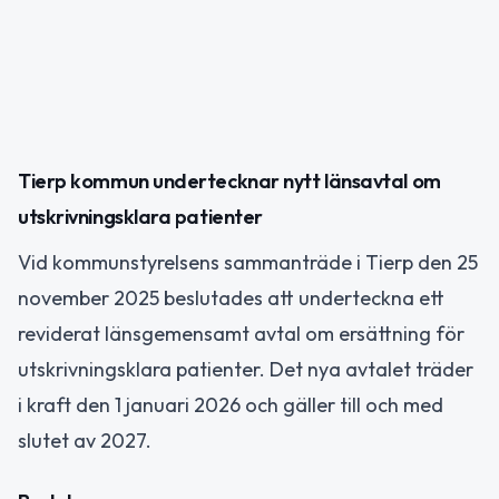
Tierp kommun undertecknar nytt länsavtal om
utskrivningsklara patienter
Vid kommunstyrelsens sammanträde i Tierp den 25
november 2025 beslutades att underteckna ett
reviderat länsgemensamt avtal om ersättning för
utskrivningsklara patienter. Det nya avtalet träder
i kraft den 1 januari 2026 och gäller till och med
slutet av 2027.