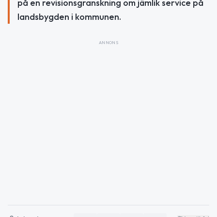
på en revisionsgranskning om jämlik service på
landsbygden i kommunen.
ANNONS