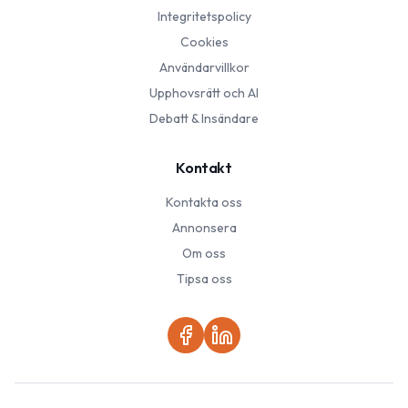
Integritetspolicy
Cookies
Användarvillkor
Upphovsrätt och AI
Debatt & Insändare
Kontakt
Kontakta oss
Annonsera
Om oss
Tipsa oss