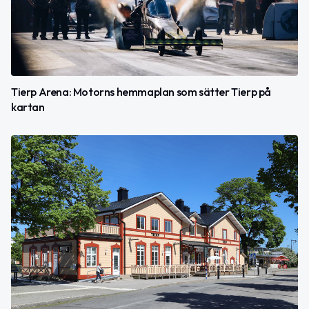
Tierp Arena: Motorns hemmaplan som sätter Tierp på
kartan