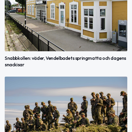
Snabbkollen: väder, Vendelbadets springmatta och dagens
snackisar