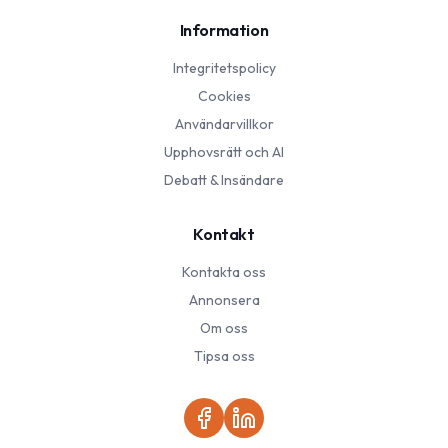
Information
Integritetspolicy
Cookies
Användarvillkor
Upphovsrätt och AI
Debatt & Insändare
Kontakt
Kontakta oss
Annonsera
Om oss
Tipsa oss