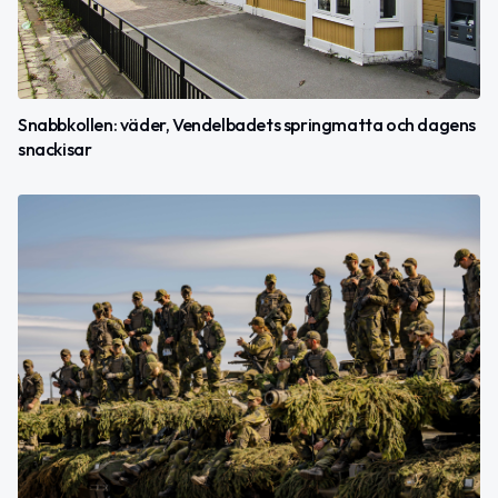
Snabbkollen: väder, Vendelbadets springmatta och dagens
snackisar