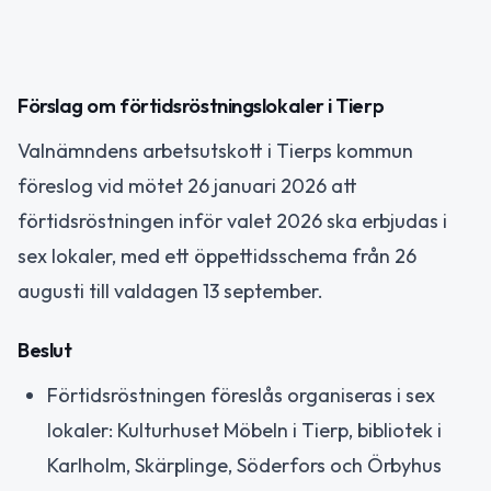
Förslag om förtidsröstningslokaler i Tierp
Valnämndens arbetsutskott i Tierps kommun
föreslog vid mötet 26 januari 2026 att
förtidsröstningen inför valet 2026 ska erbjudas i
sex lokaler, med ett öppettidsschema från 26
augusti till valdagen 13 september.
Beslut
Förtidsröstningen föreslås organiseras i sex
lokaler: Kulturhuset Möbeln i Tierp, bibliotek i
Karlholm, Skärplinge, Söderfors och Örbyhus