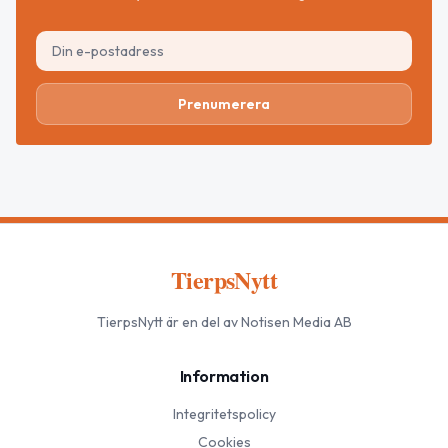
Prenumerera
TierpsNytt
TierpsNytt
är en del av Notisen Media AB
Information
Integritetspolicy
Cookies