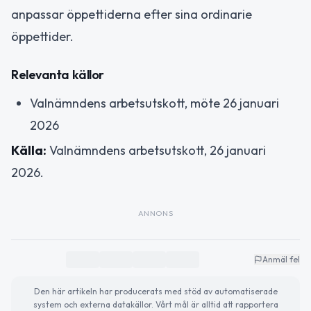
anpassar öppettiderna efter sina ordinarie
öppettider.
Relevanta källor
Valnämndens arbetsutskott, möte 26 januari
2026
Källa:
Valnämndens arbetsutskott, 26 januari
2026.
ANNONS
Anmäl fel
Den här artikeln har producerats med stöd av automatiserade
system och externa datakällor. Vårt mål är alltid att rapportera