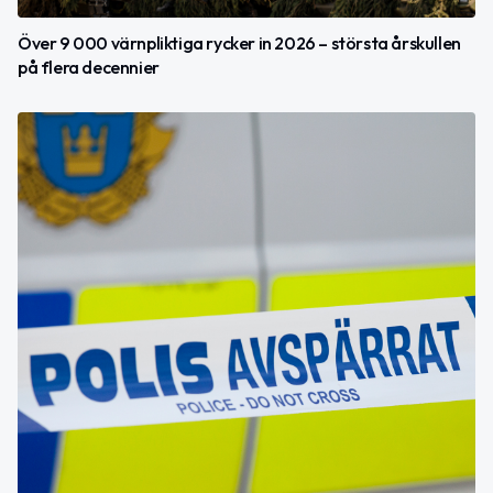
Över 9 000 värnpliktiga rycker in 2026 – största årskullen
på flera decennier