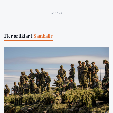
ANNONS
Fler artiklar i
Samhälle