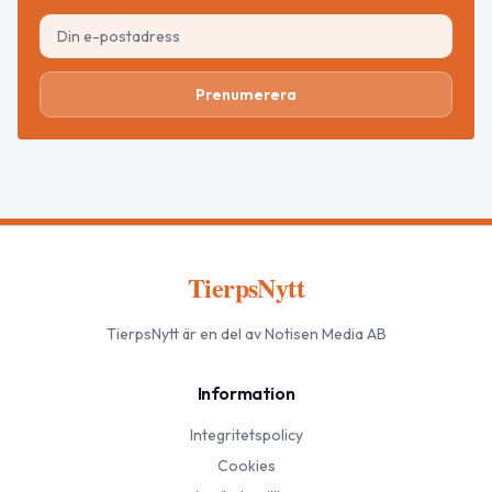
Prenumerera
TierpsNytt
TierpsNytt
är en del av Notisen Media AB
Information
Integritetspolicy
Cookies