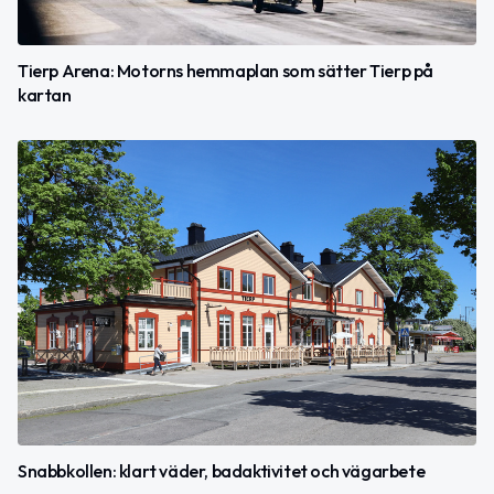
Tierp Arena: Motorns hemmaplan som sätter Tierp på
kartan
Snabbkollen: klart väder, badaktivitet och vägarbete