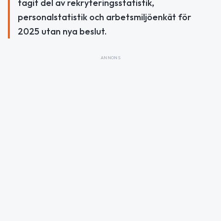
tagit del av rekryteringsstatistik,
personalstatistik och arbetsmiljöenkät för
2025 utan nya beslut.
ANNONS