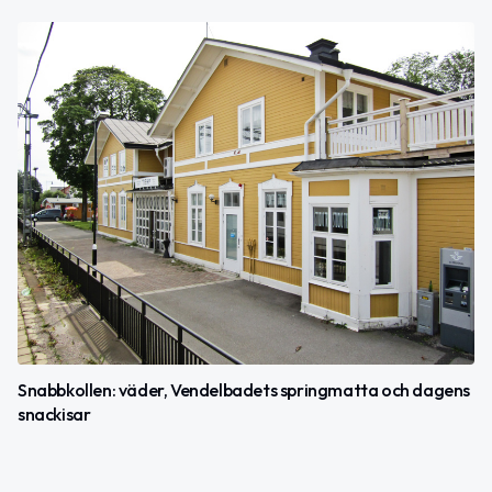
Snabbkollen: väder, Vendelbadets springmatta och dagens
snackisar