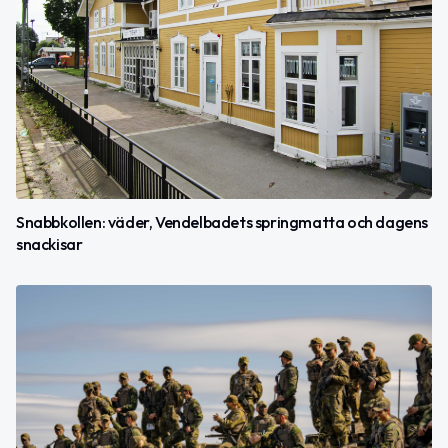
Snabbkollen: väder, Vendelbadets springmatta och dagens
snackisar