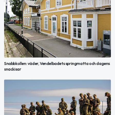
Snabbkollen: väder, Vendelbadets springmatta och dagens
snackisar