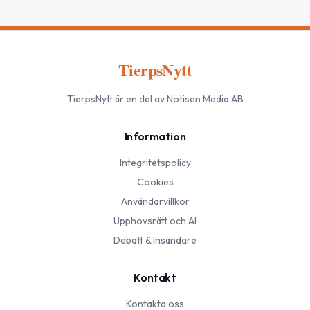
TierpsNytt
TierpsNytt
är en del av Notisen Media AB
Information
Integritetspolicy
Cookies
Användarvillkor
Upphovsrätt och AI
Debatt & Insändare
Kontakt
Kontakta oss