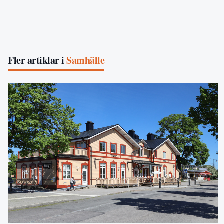
Fler artiklar i
Samhälle