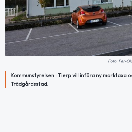
Foto: Per-Ol
Kommunstyrelsen i Tierp vill införa ny marktaxa o
Trädgårdsstad.