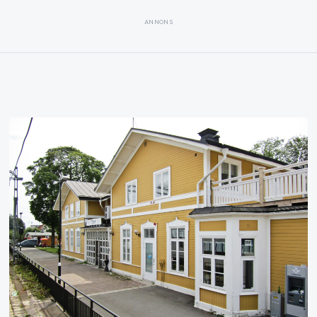
ANNONS