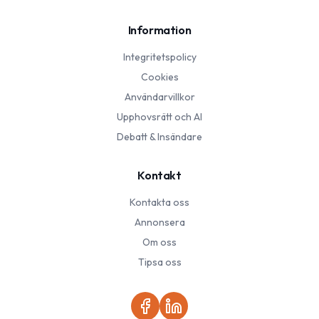
Information
Integritetspolicy
Cookies
Användarvillkor
Upphovsrätt och AI
Debatt & Insändare
Kontakt
Kontakta oss
Annonsera
Om oss
Tipsa oss