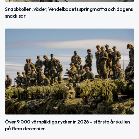
Snabbkollen: väder, Vendelbadets springmatta och dagens
snackisar
Över 9 000 värnpliktiga rycker in 2026 – största årskullen
på flera decennier