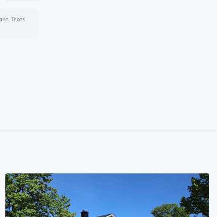
ant. Trots