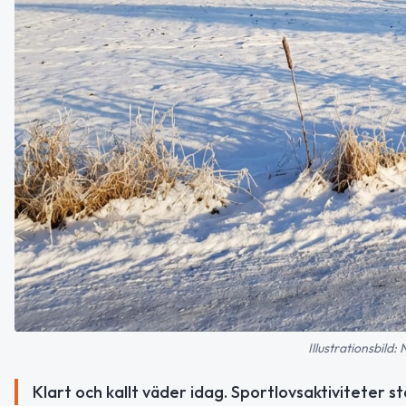
Illustrationsbild:
Klart och kallt väder idag. Sportlovsaktiviteter s