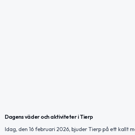
Dagens väder och aktiviteter i Tierp
Idag, den 16 februari 2026, bjuder Tierp på ett kallt