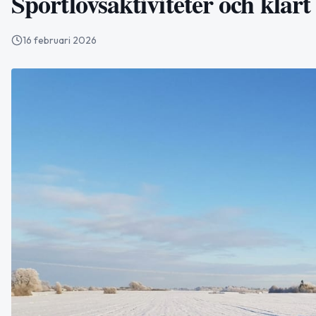
Sportlovsaktiviteter och klart
16 februari 2026