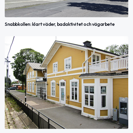
Snabbkollen: klart väder, badaktivitet och vägarbete