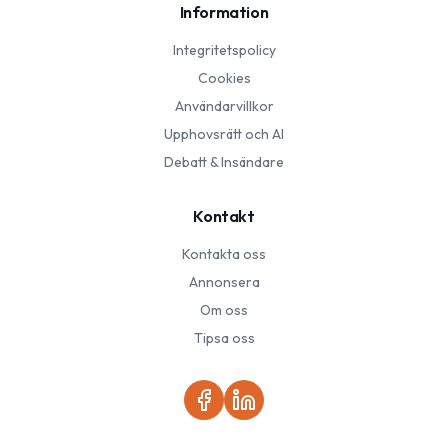
Information
Integritetspolicy
Cookies
Användarvillkor
Upphovsrätt och AI
Debatt & Insändare
Kontakt
Kontakta oss
Annonsera
Om oss
Tipsa oss