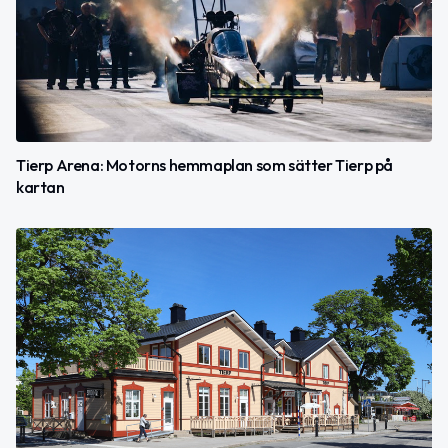
Tierp Arena: Motorns hemmaplan som sätter Tierp på
kartan