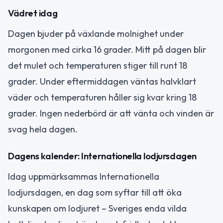
Vädret idag
Dagen bjuder på växlande molnighet under
morgonen med cirka 16 grader. Mitt på dagen blir
det mulet och temperaturen stiger till runt 18
grader. Under eftermiddagen väntas halvklart
väder och temperaturen håller sig kvar kring 18
grader. Ingen nederbörd är att vänta och vinden är
svag hela dagen.
Dagens kalender: Internationella lodjursdagen
Idag uppmärksammas Internationella
lodjursdagen, en dag som syftar till att öka
kunskapen om lodjuret – Sveriges enda vilda