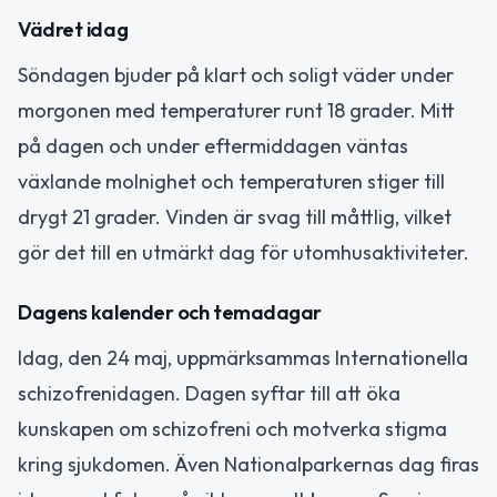
Vädret idag
Söndagen bjuder på klart och soligt väder under
morgonen med temperaturer runt 18 grader. Mitt
på dagen och under eftermiddagen väntas
växlande molnighet och temperaturen stiger till
drygt 21 grader. Vinden är svag till måttlig, vilket
gör det till en utmärkt dag för utomhusaktiviteter.
Dagens kalender och temadagar
Idag, den 24 maj, uppmärksammas Internationella
schizofrenidagen. Dagen syftar till att öka
kunskapen om schizofreni och motverka stigma
kring sjukdomen. Även Nationalparkernas dag firas