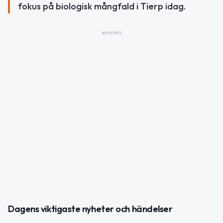
fokus på biologisk mångfald i Tierp idag.
ANNONS
Dagens viktigaste nyheter och händelser