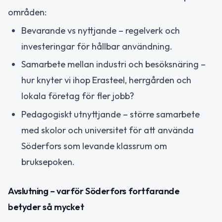
områden:
Bevarande vs nyttjande – regelverk och
investeringar för hållbar användning.
Samarbete mellan industri och besöksnäring –
hur knyter vi ihop Erasteel, herrgården och
lokala företag för fler jobb?
Pedagogiskt utnyttjande – större samarbete
med skolor och universitet för att använda
Söderfors som levande klassrum om
bruksepoken.
Avslutning – varför Söderfors fortfarande
betyder så mycket