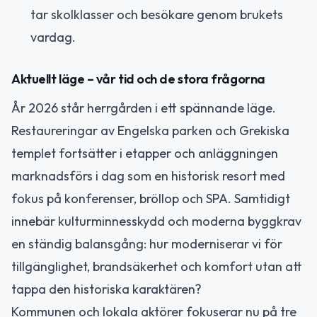
tar skolklasser och besökare genom brukets
vardag.
Aktuellt läge – vår tid och de stora frågorna
År 2026 står herrgården i ett spännande läge.
Restaureringar av Engelska parken och Grekiska
templet fortsätter i etapper och anläggningen
marknadsförs i dag som en historisk resort med
fokus på konferenser, bröllop och SPA. Samtidigt
innebär kulturminnesskydd och moderna byggkrav
en ständig balansgång: hur moderniserar vi för
tillgänglighet, brandsäkerhet och komfort utan att
tappa den historiska karaktären?
Kommunen och lokala aktörer fokuserar nu på tre