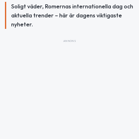
Soligt väder, Romernas internationella dag och
aktuella trender – här är dagens viktigaste
nyheter.
ANNONS