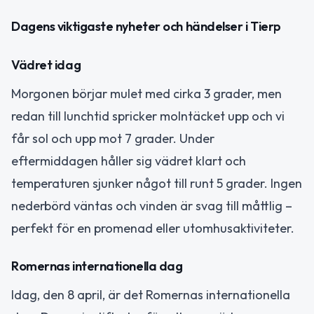
Dagens viktigaste nyheter och händelser i Tierp
Vädret idag
Morgonen börjar mulet med cirka 3 grader, men
redan till lunchtid spricker molntäcket upp och vi
får sol och upp mot 7 grader. Under
eftermiddagen håller sig vädret klart och
temperaturen sjunker något till runt 5 grader. Ingen
nederbörd väntas och vinden är svag till måttlig –
perfekt för en promenad eller utomhusaktiviteter.
Romernas internationella dag
Idag, den 8 april, är det Romernas internationella