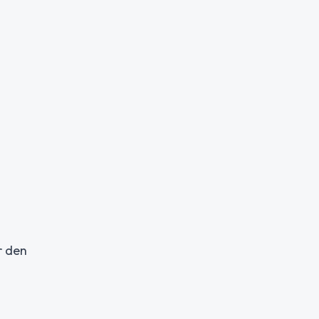
r den