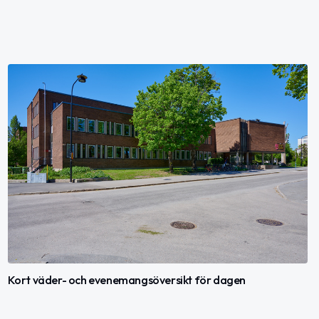
Kort väder- och evenemangsöversikt för dagen