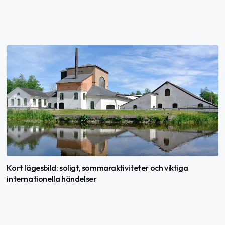
Kort lägesbild: soligt, sommaraktiviteter och viktiga
internationella händelser