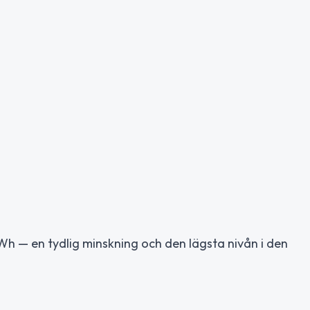
Wh — en tydlig minskning och den lägsta nivån i den