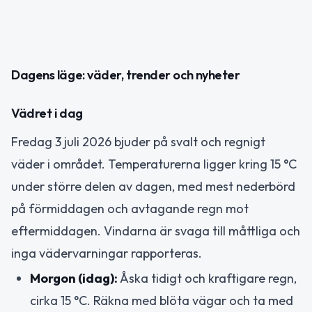
Dagens läge: väder, trender och nyheter
Vädret i dag
Fredag 3 juli 2026 bjuder på svalt och regnigt
väder i området. Temperaturerna ligger kring 15 °C
under större delen av dagen, med mest nederbörd
på förmiddagen och avtagande regn mot
eftermiddagen. Vindarna är svaga till måttliga och
inga vädervarningar rapporteras.
Morgon (idag):
Åska tidigt och kraftigare regn,
cirka 15 °C. Räkna med blöta vägar och ta med