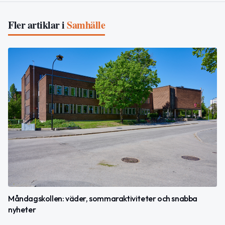
Fler artiklar i
Samhälle
Måndagskollen: väder, sommaraktiviteter och snabba
nyheter