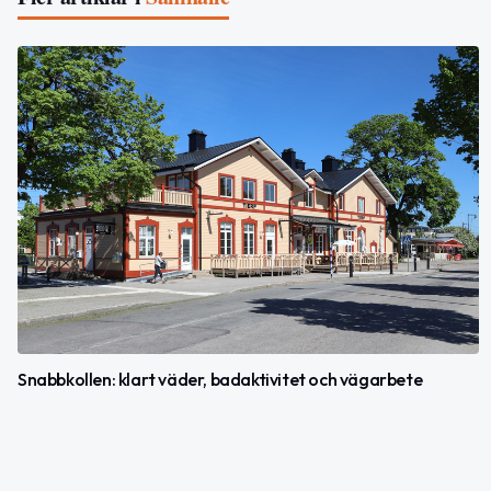
Snabbkollen: klart väder, badaktivitet och vägarbete