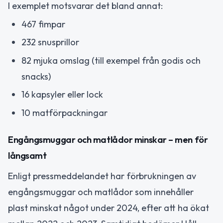
I exemplet motsvarar det bland annat:
467 fimpar
232 snusprillor
82 mjuka omslag (till exempel från godis och
snacks)
16 kapsyler eller lock
10 matförpackningar
Engångsmuggar och matlådor minskar – men för
långsamt
Enligt pressmeddelandet har förbrukningen av
engångsmuggar och matlådor som innehåller
plast minskat något under 2024, efter att ha ökat