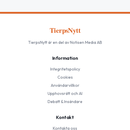
TierpsNytt
TierpsNytt
är en del av Notisen Media AB
Information
Integritetspolicy
Cookies
Användarvillkor
Upphovsrätt och AI
Debatt & Insändare
Kontakt
Kontakta oss