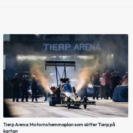
Tierp Arena: Motorns hemmaplan som sätter Tierp på
kartan