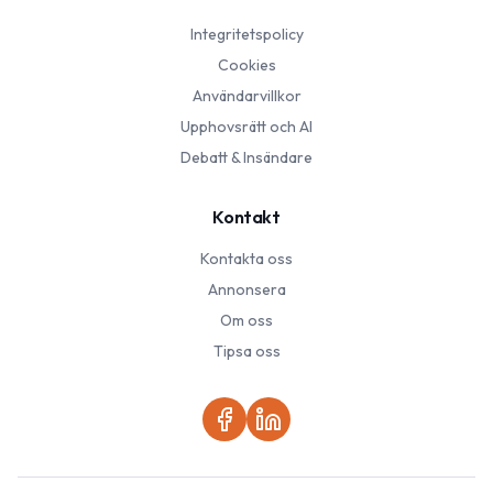
Integritetspolicy
Cookies
Användarvillkor
Upphovsrätt och AI
Debatt & Insändare
Kontakt
Kontakta oss
Annonsera
Om oss
Tipsa oss