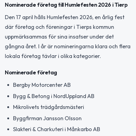
Nominerade företag till Humlefesten 2026 i Tierp
Den 17 april hålls Humlefesten 2026, en årlig fest
där företag och föreningar i Tierps kommun
uppmärksammas för sina insatser under det
gångna året. I år är nomineringarna klara och flera
lokala företag tävlar i olika kategorier.
Nominerade företag
Bergby Motorcenter AB
Bygg & Betong i NordUppland AB
Mikrolivets trädgårdsmästeri
Byggfirman Jansson Olsson
Slakteri & Charkuteri i Månkarbo AB