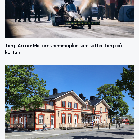
Tierp Arena: Motorns hemmaplan som sätter Tierp på
kartan