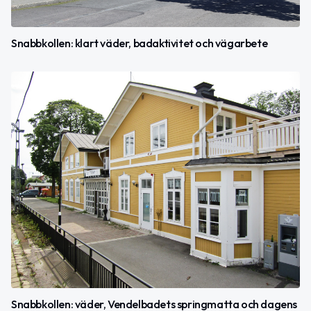
Snabbkollen: klart väder, badaktivitet och vägarbete
Snabbkollen: väder, Vendelbadets springmatta och dagens