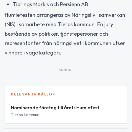
Tibrings Markis och Persienn AB
Humlefesten arrangeras av Näringsliv i samverkan
(NIS) i samarbete med Tierps kommun. En jury
bestående av politiker, tjänstepersoner och
representanter från näringslivet i kommunen utser
vinnare i varje kategori.
ANNONS
RELEVANTA KÄLLOR
Nominerade företag till årets Humlefest
Tierps kommun