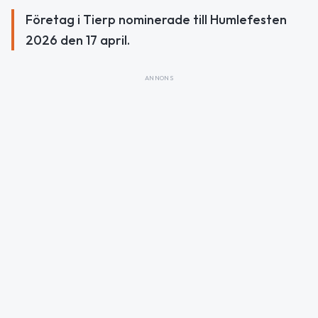
Företag i Tierp nominerade till Humlefesten
2026 den 17 april.
ANNONS