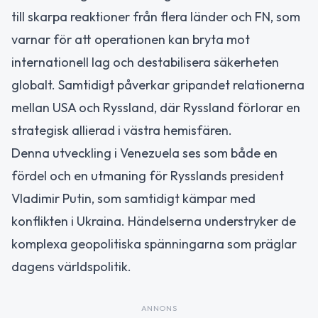
till skarpa reaktioner från flera länder och FN, som
varnar för att operationen kan bryta mot
internationell lag och destabilisera säkerheten
globalt. Samtidigt påverkar gripandet relationerna
mellan USA och Ryssland, där Ryssland förlorar en
strategisk allierad i västra hemisfären.
Denna utveckling i Venezuela ses som både en
fördel och en utmaning för Rysslands president
Vladimir Putin, som samtidigt kämpar med
konflikten i Ukraina. Händelserna understryker de
komplexa geopolitiska spänningarna som präglar
dagens världspolitik.
ANNONS