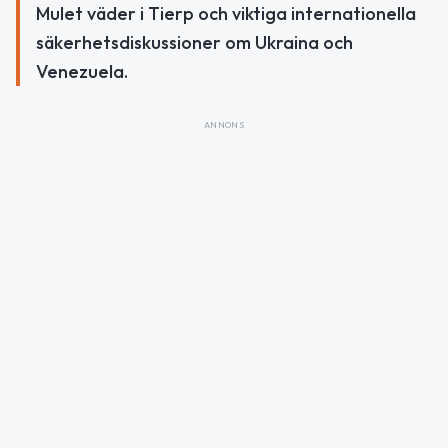
Mulet väder i Tierp och viktiga internationella
säkerhetsdiskussioner om Ukraina och
Venezuela.
ANNONS