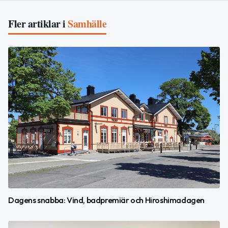
Fler artiklar i
Samhälle
Dagens snabba: Vind, badpremiär och Hiroshimadagen