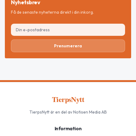
Nyhetsbrev
Få de senaste nyheterna direkt i din inkorg.
Prenumerera
TierpsNytt
TierpsNytt
är en del av Notisen Media AB
Information