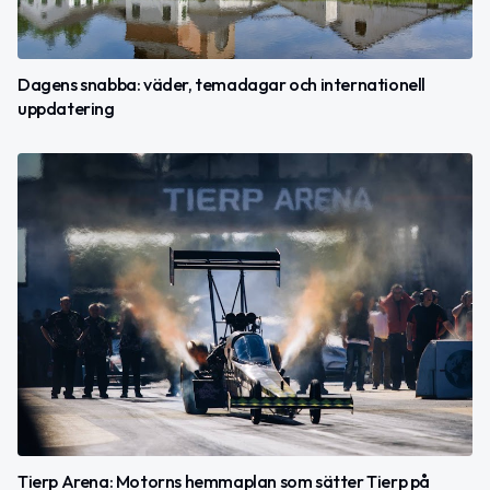
Dagens snabba: väder, temadagar och internationell
uppdatering
Tierp Arena: Motorns hemmaplan som sätter Tierp på