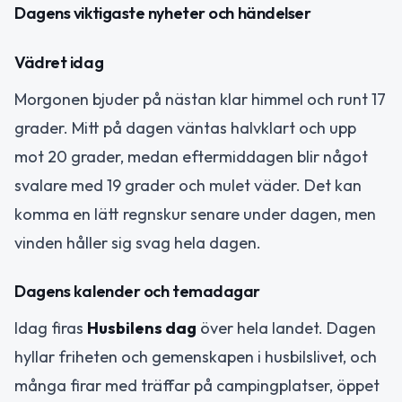
Dagens viktigaste nyheter och händelser
Vädret idag
Morgonen bjuder på nästan klar himmel och runt 17
grader. Mitt på dagen väntas halvklart och upp
mot 20 grader, medan eftermiddagen blir något
svalare med 19 grader och mulet väder. Det kan
komma en lätt regnskur senare under dagen, men
vinden håller sig svag hela dagen.
Dagens kalender och temadagar
Idag firas
Husbilens dag
över hela landet. Dagen
hyllar friheten och gemenskapen i husbilslivet, och
många firar med träffar på campingplatser, öppet