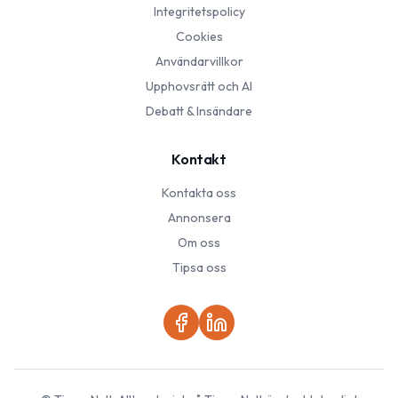
Integritetspolicy
Cookies
Användarvillkor
Upphovsrätt och AI
Debatt & Insändare
Kontakt
Kontakta oss
Annonsera
Om oss
Tipsa oss