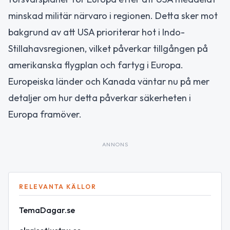
minskad militär närvaro i regionen. Detta sker mot
bakgrund av att USA prioriterar hot i Indo-
Stillahavsregionen, vilket påverkar tillgången på
amerikanska flygplan och fartyg i Europa.
Europeiska länder och Kanada väntar nu på mer
detaljer om hur detta påverkar säkerheten i
Europa framöver.
ANNONS
RELEVANTA KÄLLOR
TemaDagar.se