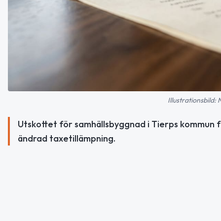
Illustrationsbild:
Utskottet för samhällsbyggnad i Tierps kommun f
ändrad taxetillämpning.