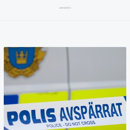
ANNONS