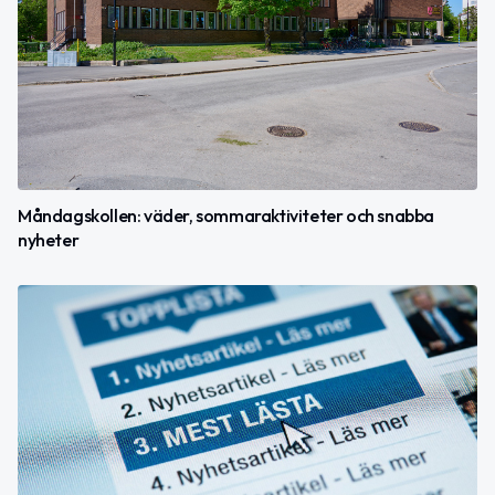
Måndagskollen: väder, sommaraktiviteter och snabba
nyheter