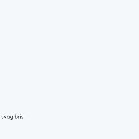
 svag bris