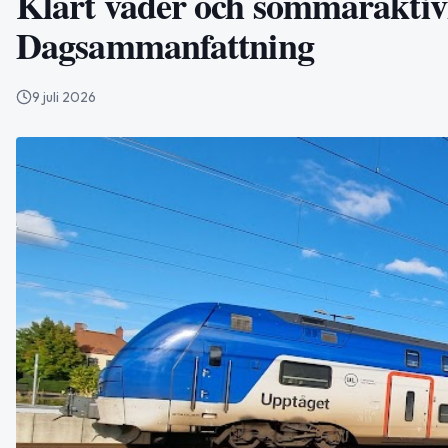
Klart väder och sommaraktiv
Dagsammanfattning
9 juli 2026