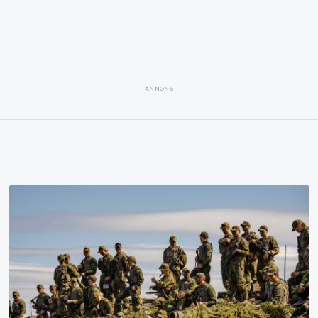
ANNONS