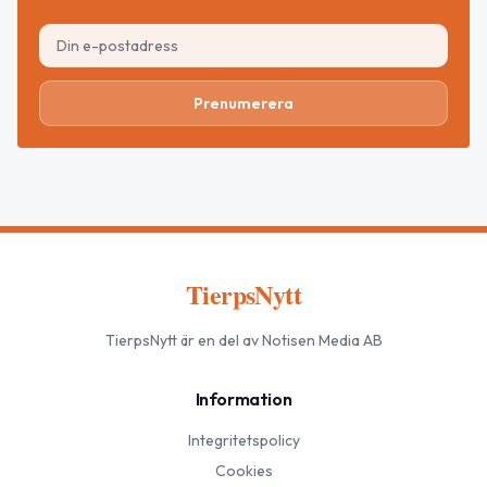
Prenumerera
TierpsNytt
TierpsNytt
är en del av Notisen Media AB
Information
Integritetspolicy
Cookies