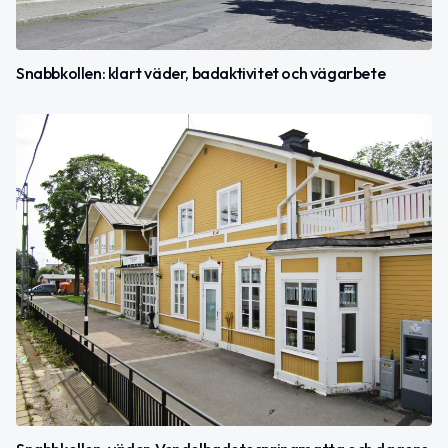
Snabbkollen: klart väder, badaktivitet och vägarbete