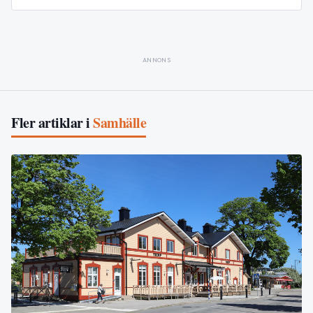
ANNONS
Fler artiklar i
Samhälle