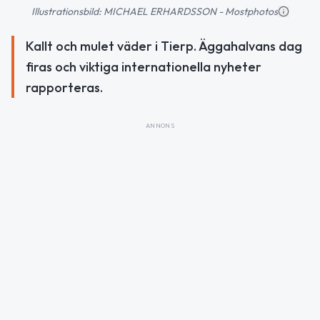
Illustrationsbild: MICHAEL ERHARDSSON - Mostphotos
Kallt och mulet väder i Tierp. Äggahalvans dag
firas och viktiga internationella nyheter
rapporteras.
ANNONS