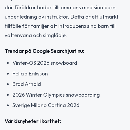
där föräldrar badar tillsammans med sina barn
under ledning av instruktör. Detta är ett utmärkt
tillfälle för familjer att introducera sina barn till
vattenvana och simglädje.
Trendar på Google Search just nu:
Vinter-OS 2026 snowboard
Felicia Eriksson
Brad Arnold
2026 Winter Olympics snowboarding
Sverige Milano Cortina 2026
Världsnyheter i korthet: