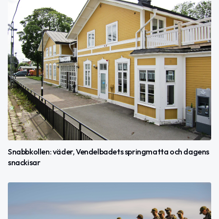
Snabbkollen: väder, Vendelbadets springmatta och dagens
snackisar