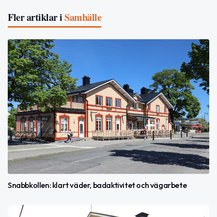
Fler artiklar i
Samhälle
Snabbkollen: klart väder, badaktivitet och vägarbete