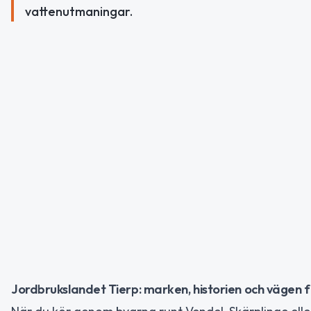
vattenutmaningar.
Jordbrukslandet Tierp: marken, historien och vägen