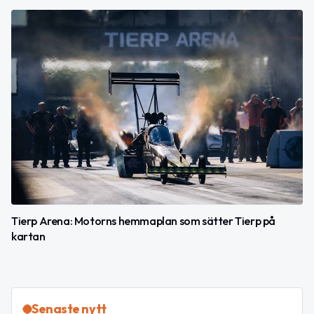
Tierp Arena: Motorns hemmaplan som sätter Tierp på
kartan
Senaste nytt