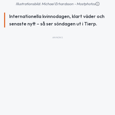
Illustrationsbild: Michael Erhardsson - Mostphotos
Internationella kvinnodagen, klart väder och
senaste nytt – så ser söndagen ut i Tierp.
ANNONS