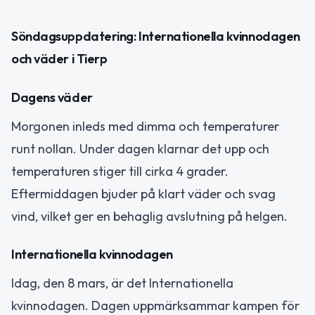
Söndagsuppdatering: Internationella kvinnodagen
och väder i Tierp
Dagens väder
Morgonen inleds med dimma och temperaturer
runt nollan. Under dagen klarnar det upp och
temperaturen stiger till cirka 4 grader.
Eftermiddagen bjuder på klart väder och svag
vind, vilket ger en behaglig avslutning på helgen.
Internationella kvinnodagen
Idag, den 8 mars, är det Internationella
kvinnodagen. Dagen uppmärksammar kampen för