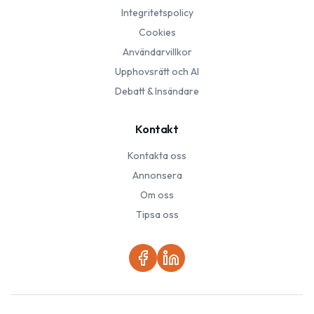
Integritetspolicy
Cookies
Användarvillkor
Upphovsrätt och AI
Debatt & Insändare
Kontakt
Kontakta oss
Annonsera
Om oss
Tipsa oss