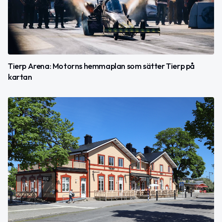
Tierp Arena: Motorns hemmaplan som sätter Tierp på
kartan