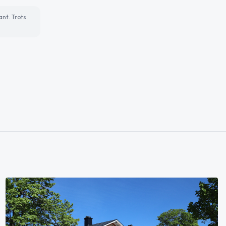
ant. Trots