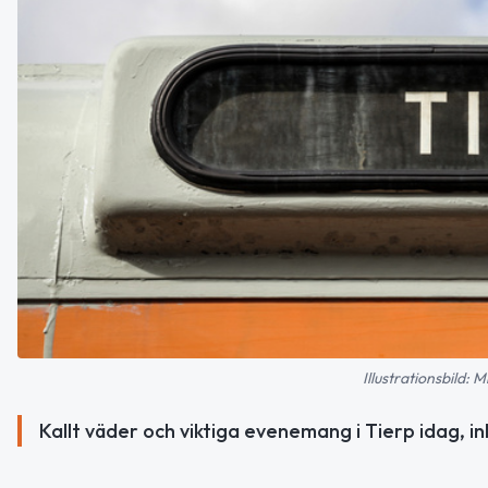
Illustrationsbild:
Kallt väder och viktiga evenemang i Tierp idag, i